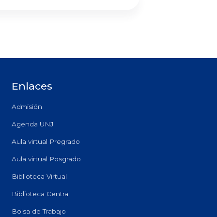
Enlaces
Admisión
Agenda UNJ
Aula virtual Pregrado
Aula virtual Posgrado
Biblioteca Virtual
Biblioteca Central
Bolsa de Trabajo