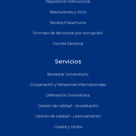
Repositorio Institucional
Resoluciones y otros
Revista Pakamuros
Formato de denuncias por corrupción
Comité Electoral
Servicios
Bienestar Universitario
Cooperación y Relaciones Internacionales
Defensoría Universitaria
Gestión de calidad – Acreditación
Gestión de calidad – Licenciamiento
Grados y titulos