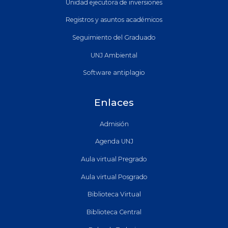
Unidad ejecutora de inversiones
Registros y asuntos académicos
Seguimiento del Graduado
UNJ Ambiental
Software antiplagio
Enlaces
Admisión
Agenda UNJ
Aula virtual Pregrado
Aula virtual Posgrado
Biblioteca Virtual
Biblioteca Central