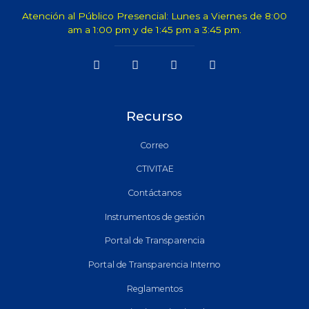
Atención al Público Presencial: Lunes a Viernes de 8:00
am a 1:00 pm y de 1:45 pm a 3:45 pm.
Recurso
Correo
CTIVITAE
Contáctanos
Instrumentos de gestión
Portal de Transparencia
Portal de Transparencia Interno
Reglamentos