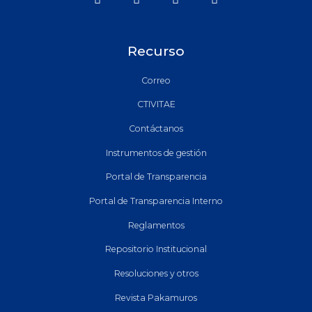
Recurso
Correo
CTIVITAE
Contáctanos
Instrumentos de gestión
Portal de Transparencia
Portal de Transparencia Interno
Reglamentos
Repositorio Institucional
Resoluciones y otros
Revista Pakamuros