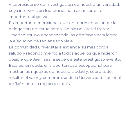
Vicepresidente de Investigación de nuestra universidad,
cuya intervención fue crucial para alcanzar este
importante objetivo.
Es importante mencionar que en representación de la
delegación de estudiantes, Geraldine Gretel Perez
Jimenez estuvo encabezando las gestiones para lograr
la ejecución de tan ansiado viaje.
La comunidad universitaria extiende su más cordial
saludo y reconocimiento a todos aquellos que hicieron
posible que Jaén sea la sede de este prestigioso evento.
Esta es, sin duda, una oportunidad excepcional para
mostrar las riquezas de nuestra ciudad y, sobre todo,
resaltar el valor y compromiso de la Universidad Nacional
de Jaén ante la región y el país.