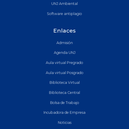
UNJ Ambiental
Software antiplagio
Enlaces
Admisión
Agenda UNJ
Aula virtual Pregrado
Aula virtual Posgrado
Biblioteca Virtual
Biblioteca Central
Bolsa de Trabajo
Incubadora de Empresa
Noticias