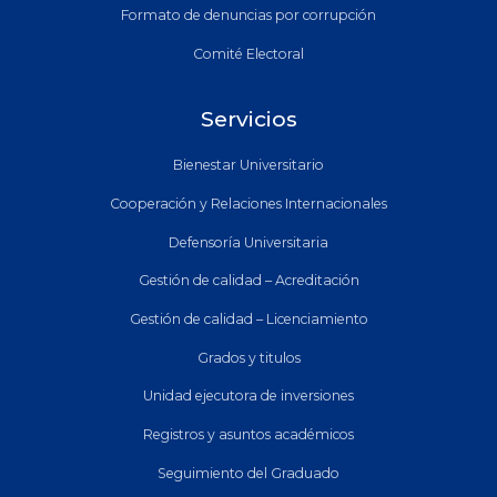
Formato de denuncias por corrupción
Comité Electoral
Servicios
Bienestar Universitario
Cooperación y Relaciones Internacionales
Defensoría Universitaria
Gestión de calidad – Acreditación
Gestión de calidad – Licenciamiento
Grados y titulos
Unidad ejecutora de inversiones
Registros y asuntos académicos
Seguimiento del Graduado