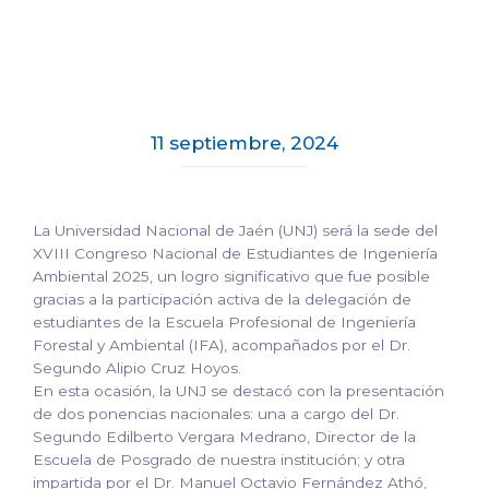
11 septiembre, 2024
La Universidad Nacional de Jaén (UNJ) será la sede del
XVIII Congreso Nacional de Estudiantes de Ingeniería
Ambiental 2025, un logro significativo que fue posible
gracias a la participación activa de la delegación de
estudiantes de la Escuela Profesional de Ingeniería
Forestal y Ambiental (IFA), acompañados por el Dr.
Segundo Alipio Cruz Hoyos.
En esta ocasión, la UNJ se destacó con la presentación
de dos ponencias nacionales: una a cargo del Dr.
Segundo Edilberto Vergara Medrano, Director de la
Escuela de Posgrado de nuestra institución; y otra
impartida por el Dr. Manuel Octavio Fernández Athó,