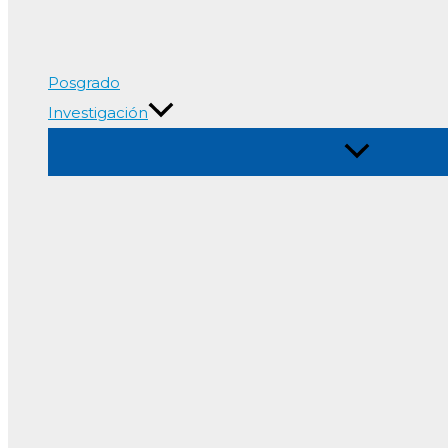
Posgrado
Investigación
Alternar
menú