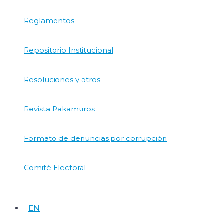
Reglamentos
Repositorio Institucional
Resoluciones y otros
Revista Pakamuros
Formato de denuncias por corrupción
Comité Electoral
EN