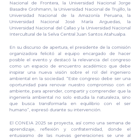
Nacional de Frontera, la Universidad Nacional Jorge
Basadre Grohmann, la Universidad Nacional de Trujillo, la
Universidad Nacional de la Amazonía Peruana, la
Universidad Nacional José María Arguedas, la
Universidad Nacional del Callao y la Universidad Nacional
Intercultural de la Selva Central Juan Santos Atahualpa.
En su discurso de apertura, el presidente de la comisión
organizadora felicitó al equipo encargado de hacer
posible el evento y destacó la relevancia del congreso
como un espacio de encuentro académico que debe
inspirar una nueva visión sobre el rol del ingeniero
ambiental en la sociedad. “Este congreso debe ser una
oportunidad para renovar nuestro compromiso con el
ambiente, para aprender, compartir y comprender que la
ingeniería ambiental no solo estudia la naturaleza, sino
que busca transformarla en equilibrio con el ser
humano”, expresó durante su intervención.
El CONEIA 2025 se proyecta, así como una semana de
aprendizaje, reflexión y confraternidad, donde el
entusiasmo de las nuevas generaciones se une al