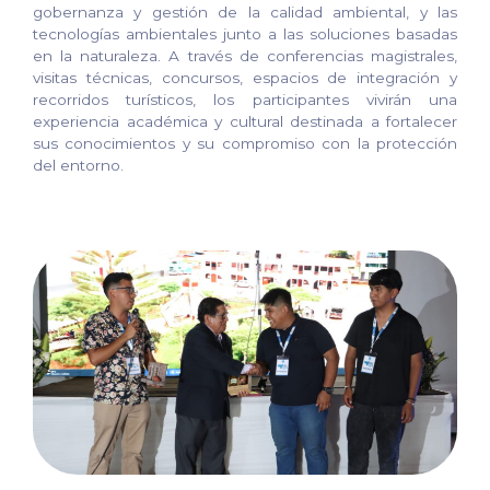
gobernanza y gestión de la calidad ambiental, y las
tecnologías ambientales junto a las soluciones basadas
en la naturaleza. A través de conferencias magistrales,
visitas técnicas, concursos, espacios de integración y
recorridos turísticos, los participantes vivirán una
experiencia académica y cultural destinada a fortalecer
sus conocimientos y su compromiso con la protección
del entorno.