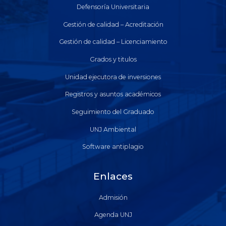
Defensoría Universitaria
Gestión de calidad – Acreditación
Gestión de calidad – Licenciamiento
Grados y titulos
Unidad ejecutora de inversiones
Registros y asuntos académicos
Seguimiento del Graduado
UNJ Ambiental
Software antiplagio
Enlaces
Admisión
Agenda UNJ