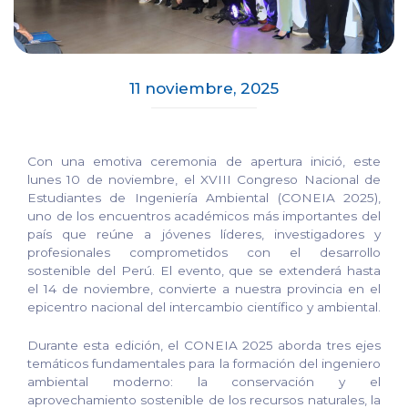
11 noviembre, 2025
Con una emotiva ceremonia de apertura inició, este
lunes 10 de noviembre, el XVIII Congreso Nacional de
Estudiantes de Ingeniería Ambiental (CONEIA 2025),
uno de los encuentros académicos más importantes del
país que reúne a jóvenes líderes, investigadores y
profesionales comprometidos con el desarrollo
sostenible del Perú. El evento, que se extenderá hasta
el 14 de noviembre, convierte a nuestra provincia en el
epicentro nacional del intercambio científico y ambiental.
Durante esta edición, el CONEIA 2025 aborda tres ejes
temáticos fundamentales para la formación del ingeniero
ambiental moderno: la conservación y el
aprovechamiento sostenible de los recursos naturales, la