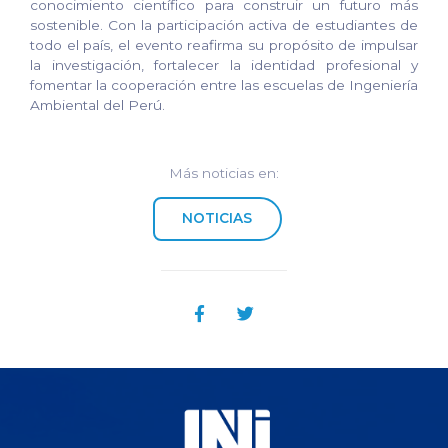
conocimiento científico para construir un futuro más
sostenible. Con la participación activa de estudiantes de
todo el país, el evento reafirma su propósito de impulsar
la investigación, fortalecer la identidad profesional y
fomentar la cooperación entre las escuelas de Ingeniería
Ambiental del Perú.
Más noticias en:
NOTICIAS