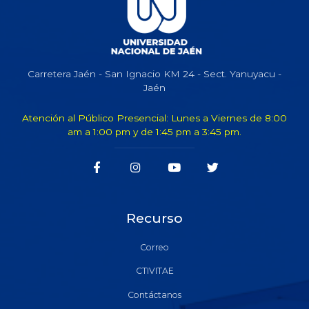
Carretera Jaén - San Ignacio KM 24 - Sect. Yanuyacu -
Jaén
Atención al Público Presencial: Lunes a Viernes de 8:00
am a 1:00 pm y de 1:45 pm a 3:45 pm.
Recurso
Correo
CTIVITAE
Contáctanos