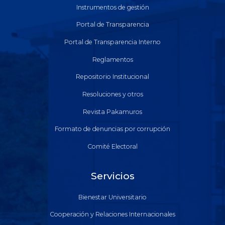
Instrumentos de gestión
Portal de Transparencia
Portal de Transparencia Interno
Reglamentos
Repositorio Institucional
Resoluciones y otros
Revista Pakamuros
Formato de denuncias por corrupción
Comité Electoral
Servicios
Bienestar Universitario
Cooperación y Relaciones Internacionales