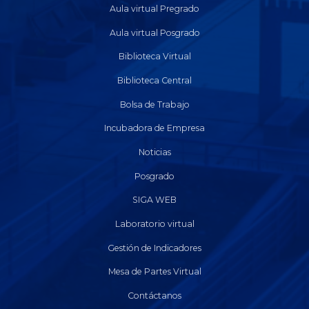
Aula virtual Pregrado
Aula virtual Posgrado
Biblioteca Virtual
Biblioteca Central
Bolsa de Trabajo
Incubadora de Empresa
Noticias
Posgrado
SIGA WEB
Laboratorio virtual
Gestión de Indicadores
Mesa de Partes Virtual
Contáctanos