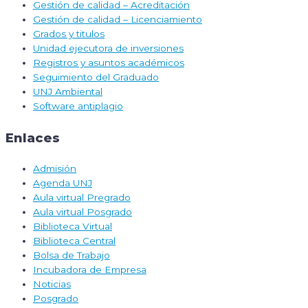
Gestión de calidad – Acreditación
Gestión de calidad – Licenciamiento
Grados y titulos
Unidad ejecutora de inversiones
Registros y asuntos académicos
Seguimiento del Graduado
UNJ Ambiental
Software antiplagio
Enlaces
Admisión
Agenda UNJ
Aula virtual Pregrado
Aula virtual Posgrado
Biblioteca Virtual
Biblioteca Central
Bolsa de Trabajo
Incubadora de Empresa
Noticias
Posgrado