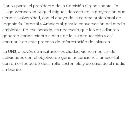
Por su parte, el presidente de la Comisión Organizadora, Dr.
Hugo Wenceslao Miguel Miguel, destacó en la proyección que
tiene la universidad, con el apoyo de la carrera profesional de
Ingeniería Forestal y Ambiental, para la conversación del medio
ambiente. En ese sentido, es necesario que los estudiantes
generen conocimiento a partir de la autoeducación y así
contribuir en este proceso de reforestación del plantea.
La UNJ, a través de instituciones aliadas, viene impulsando
actividades con el objetivo de generar conciencia ambiental
con un enfoque de desarrollo sostenible y de cuidado al medio
ambiente.