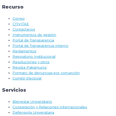
Recurso
Correo
CTIVITAE
Contáctanos
Instrumentos de gestión
Portal de Transparencia
Portal de Transparencia Interno
Reglamentos
Repositorio Institucional
Resoluciones y otros
Revista Pakamuros
Formato de denuncias por corrupción
Comité Electoral
Servicios
Bienestar Universitario
Cooperación y Relaciones Internacionales
Defensoría Universitaria