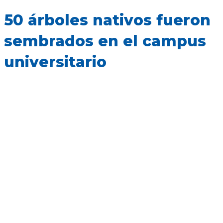
50 árboles nativos fueron
sembrados en el campus
universitario