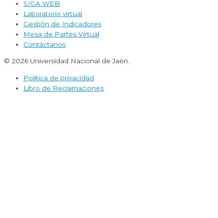
SIGA WEB
Laboratorio virtual
Gestión de Indicadores
Mesa de Partes Virtual
Contáctanos
© 2026 Universidad Nacional de Jaén.
Política de privacidad
Libro de Reclamaciones