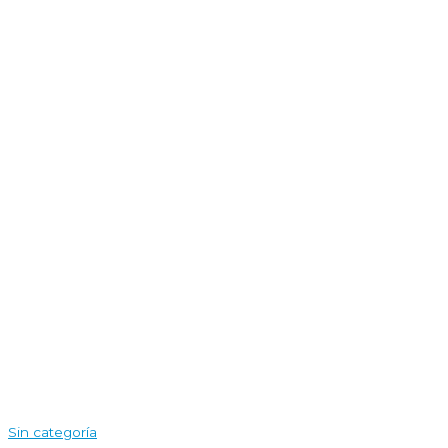
Sin categoría