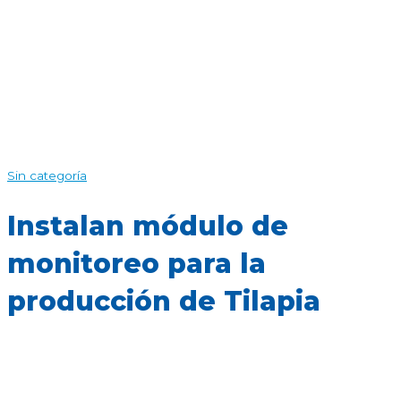
Sin categoría
Instalan módulo de
monitoreo para la
producción de Tilapia