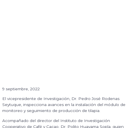
9 septiembre, 2022
El vicepresidente de Investigación, Dr. Pedro José Rodenas
Seytuque, inspecciona avances en la instalación del módulo de
monitoreo y seguimiento de producción de tilapia.
Acompañado del director del Instituto de Investigación
Cooperativo de Café y Cacao, Dr. Polito Huayama Sopla, quien