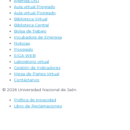
Agenda UNJ
Aula virtual Pregrado
Aula virtual Posgrado
Biblioteca Virtual
Biblioteca Central
Bolsa de Trabajo
Incubadora de Empresa
Noticias
Posgrado
SIGA WEB
Laboratorio virtual
Gestión de Indicadores
Mesa de Partes Virtual
Contáctanos
© 2026 Universidad Nacional de Jaén.
Política de privacidad
Libro de Reclamaciones