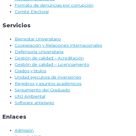
Formato de denuncias por corrupción
Comité Electoral
Servicios
Bienestar Universitario
Cooperación y Relaciones Internacionales
Defensoría Universitaria
Gestión de calidad – Acreditación
Gestión de calidad – Licenciamiento
Grados y titulos
Unidad ejecutora de inversiones
Registros y asuntos académicos
Seguimiento del Graduado
UNJ Ambiental
Software antiplagio
Enlaces
Admisión