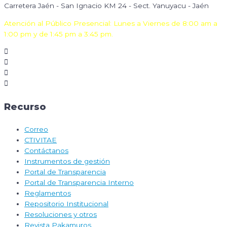
Carretera Jaén - San Ignacio KM 24 - Sect. Yanuyacu - Jaén
Atención al Público Presencial: Lunes a Viernes de 8:00 am a
1:00 pm y de 1:45 pm a 3:45 pm.
Recurso
Correo
CTIVITAE
Contáctanos
Instrumentos de gestión
Portal de Transparencia
Portal de Transparencia Interno
Reglamentos
Repositorio Institucional
Resoluciones y otros
Revista Pakamuros