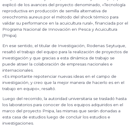
explicó de los avances del proyecto denominado, «Tecnología
reproductiva en producción de semilla alternativa de
oreochromis aureus por el método del shock térmico para
validar su performance en la acuicultura rural», financiada por el
Programa Nacional de Innovación en Pesca y Acuicultura
(Pnipa).
En ese sentido, el titular de Investigación, Rodenas Seytuque,
resaltó el trabajo del equipo para la realización de proyectos de
investigación y que gracias a esta dinámica de trabajo se
puede atraer la colaboración de empresas nacionales e
internacionales.
«Es importante repotenciar nuevas ideas en el campo de
investigación, y creo que la mejor manera de hacerlo es en el
trabajo en equipo», resaltó.
Luego del recorrido, la autoridad universitaria se trasladó hasta
los laboratorios para conocer de los equipos adquiridos en el
marco del proyecto Pnipa, las mismas que serán donadas a
esta casa de estudios luego de concluir los estudios e
investigaciones.