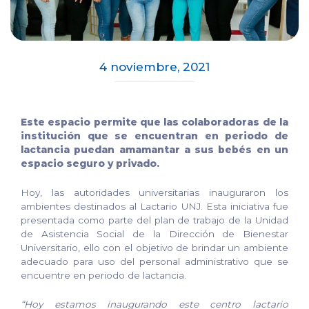
4 noviembre, 2021
Este espacio permite que las colaboradoras de la
institución que se encuentran en periodo de
lactancia puedan amamantar a sus bebés en un
espacio seguro y privado.
Hoy, las autoridades universitarias inauguraron los
ambientes destinados al Lactario UNJ. Esta iniciativa fue
presentada como parte del plan de trabajo de la Unidad
de Asistencia Social de la Dirección de Bienestar
Universitario, ello con el objetivo de brindar un ambiente
adecuado para uso del personal administrativo que se
encuentre en periodo de lactancia.
“Hoy estamos inaugurando este centro lactario