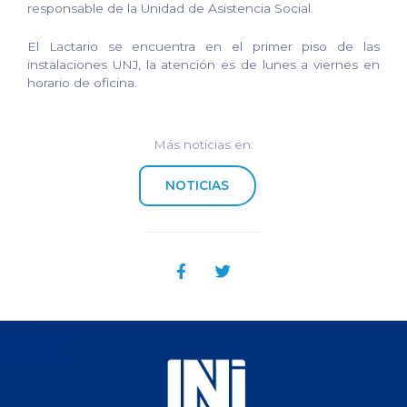
responsable de la Unidad de Asistencia Social.
El Lactario se encuentra en el primer piso de las
instalaciones UNJ, la atención es de lunes a viernes en
horario de oficina.
Más noticias en:
NOTICIAS