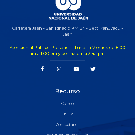
Carretera Jaén - San Ignacio KM 24 - Sect. Yanuyacu -
Jaén
Atención al Público Presencial: Lunes a Viernes de 8:00
am a 1:00 pm y de 1:45 pm a 3:45 pm.
Recurso
Correo
CTIVITAE
Contáctanos
Instrumentos de gestión