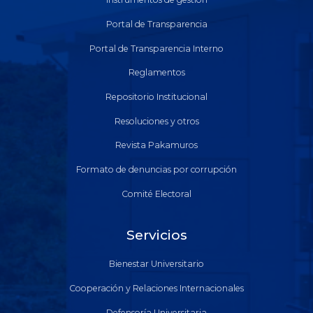
Portal de Transparencia
Portal de Transparencia Interno
Reglamentos
Repositorio Institucional
Resoluciones y otros
Revista Pakamuros
Formato de denuncias por corrupción
Comité Electoral
Servicios
Bienestar Universitario
Cooperación y Relaciones Internacionales
Defensoría Universitaria