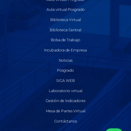
Aula virtual Posgrado
Biblioteca Virtual
Biblioteca Central
Bolsa de Trabajo
Incubadora de Empresa
Noticias
Posgrado
SIGA WEB
Laboratorio virtual
Gestión de Indicadores
Mesa de Partes Virtual
Contáctanos