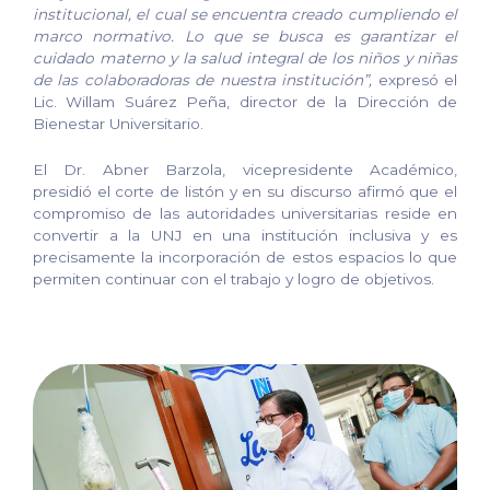
institucional, el cual se encuentra creado cumpliendo el
marco normativo. Lo que se busca es garantizar el
cuidado materno y la salud integral de los niños y niñas
de las colaboradoras de nuestra institución”,
expresó el
Lic. Willam Suárez Peña, director de la Dirección de
Bienestar Universitario.
El Dr. Abner Barzola, vicepresidente Académico,
presidió el corte de listón y en su discurso afirmó que el
compromiso de las autoridades universitarias reside en
convertir a la UNJ en una institución inclusiva y es
precisamente la incorporación de estos espacios lo que
permiten continuar con el trabajo y logro de objetivos.