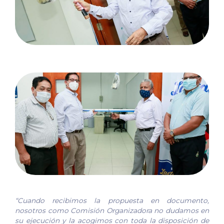
“Cuando recibimos la propuesta en documento,
nosotros como Comisión Organizadora no dudamos en
su ejecución y la acogimos con toda la disposición de