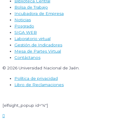
Biblioteca Central
Bolsa de Trabajo
Incubadora de Empresa
Noticias
Posgrado
SIGA WEB
Laboratorio virtual
Gestión de Indicadores
Mesa de Partes Virtual
Contáctanos
© 2026 Universidad Nacional de Jaén.
Política de privacidad
Libro de Reclamaciones
[elfsight_popup id="4"]