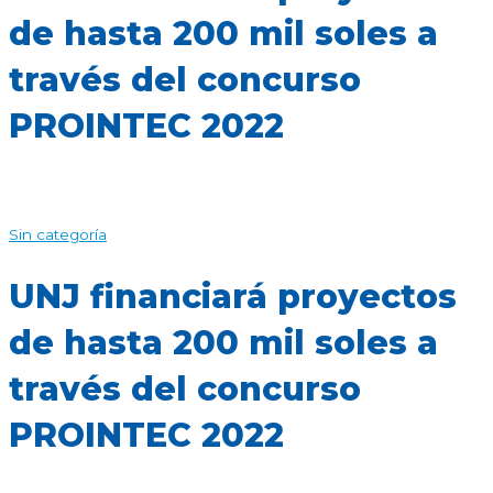
de hasta 200 mil soles a
través del concurso
PROINTEC 2022
Sin categoría
UNJ financiará proyectos
de hasta 200 mil soles a
través del concurso
PROINTEC 2022