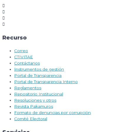
Recurso
Correo
CTIVITAE
Contáctanos
Instrumentos de gestión
Portal de Transparencia
Portal de Transparencia Interno
Reglamentos
Repositorio Institucional
Resoluciones y otros
Revista Pakamuros
Formato de denuncias por corrupción
Comité Electoral