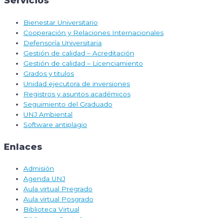
Servicios
Bienestar Universitario
Cooperación y Relaciones Internacionales
Defensoría Universitaria
Gestión de calidad – Acreditación
Gestión de calidad – Licenciamiento
Grados y titulos
Unidad ejecutora de inversiones
Registros y asuntos académicos
Seguimiento del Graduado
UNJ Ambiental
Software antiplagio
Enlaces
Admisión
Agenda UNJ
Aula virtual Pregrado
Aula virtual Posgrado
Biblioteca Virtual