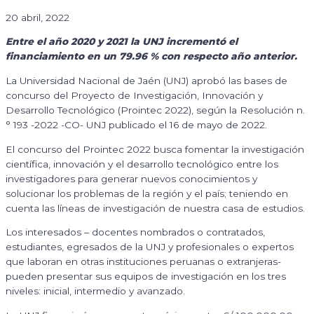
20 abril, 2022
Entre el año 2020 y 2021 la UNJ incrementó el
financiamiento en un 79.96 % con respecto año anterior.
La Universidad Nacional de Jaén (UNJ) aprobó las bases de
concurso del Proyecto de Investigación, Innovación y
Desarrollo Tecnológico (Prointec 2022), según la Resolución n.
° 193 -2022 -CO- UNJ publicado el 16 de mayo de 2022.
El concurso del Prointec 2022 busca fomentar la investigación
científica, innovación y el desarrollo tecnológico entre los
investigadores para generar nuevos conocimientos y
solucionar los problemas de la región y el país; teniendo en
cuenta las líneas de investigación de nuestra casa de estudios.
Los interesados – docentes nombrados o contratados,
estudiantes, egresados de la UNJ y profesionales o expertos
que laboran en otras instituciones peruanas o extranjeras-
pueden presentar sus equipos de investigación en los tres
niveles: inicial, intermedio y avanzado.