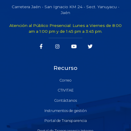
Carretera Jaén - San Ignacio KM 24 - Sect. Yanuyacu -
Jaén
Atención al Público Presencial: Lunes a Viernes de 8:00
am a 1:00 pm y de 1:45 pm a 3:45 pm.
Recurso
Correo
CTIVITAE
Contáctanos
Instrumentos de gestión
Portal de Transparencia
Portal de Transparencia Interno