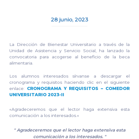
28 junio, 2023
La Dirección de Bienestar Universitario a través de la
Unidad de Asistencia y Servicio Social, ha lanzado la
convocatoria para acogerse al beneficio de la beca
alimentaria.
Los alumnos interesados sírvanse a descargar el
cronograma y requisitos haciendo clic en el siguiente
enlace:
CRONOGRAMA Y REQUISITOS – COMEDOR
UNIVERSITARIO 2023-II
«Agradeceremos que el lector haga extensiva esta
comunicación a los interesados.«
"
Agradeceremos que el lector haga extensiva esta
comunicación a los interesados.
"