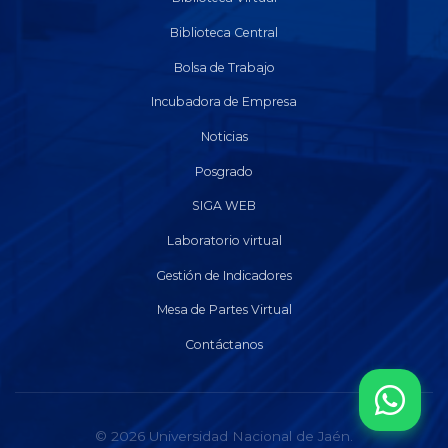
Biblioteca Central
Bolsa de Trabajo
Incubadora de Empresa
Noticias
Posgrado
SIGA WEB
Laboratorio virtual
Gestión de Indicadores
Mesa de Partes Virtual
Contáctanos
© 2026 Universidad Nacional de Jaén.