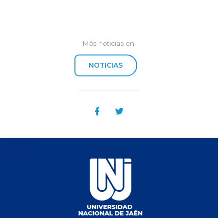
Más noticias en:
NOTICIAS