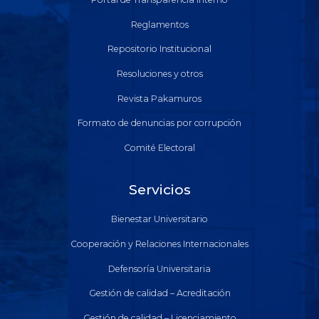
Reglamentos
Repositorio Institucional
Resoluciones y otros
Revista Pakamuros
Formato de denuncias por corrupción
Comité Electoral
Servicios
Bienestar Universitario
Cooperación y Relaciones Internacionales
Defensoría Universitaria
Gestión de calidad – Acreditación
Gestión de calidad – Licenciamiento