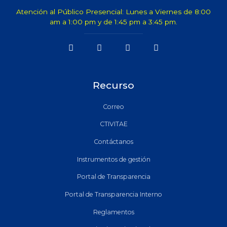
Atención al Público Presencial: Lunes a Viernes de 8:00
am a 1:00 pm y de 1:45 pm a 3:45 pm.
Recurso
Correo
CTIVITAE
Contáctanos
Instrumentos de gestión
Portal de Transparencia
Portal de Transparencia Interno
Reglamentos