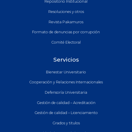
Repositorio Institucional
Resoluciones y otros
Revista Pakamuros
Formato de denuncias por corrupción
Comité Electoral
Servicios
Bienestar Universitario
Cooperación y Relaciones Internacionales
Defensoría Universitaria
Gestión de calidad – Acreditación
Gestión de calidad – Licenciamiento
Grados y titulos