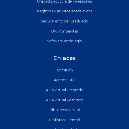
Unidad ejecutora de inversiones
Registros y asuntos académicos
Seguimiento del Graduado
UNJ Ambiental
Software antiplagio
Enlaces
Admisión
Agenda UNJ
Aula virtual Pregrado
Aula virtual Posgrado
Biblioteca Virtual
Biblioteca Central