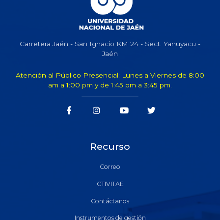
Carretera Jaén - San Ignacio KM 24 - Sect. Yanuyacu -
Jaén
Atención al Público Presencial: Lunes a Viernes de 8:00
am a 1:00 pm y de 1:45 pm a 3:45 pm.
Recurso
Correo
CTIVITAE
Contáctanos
Instrumentos de gestión