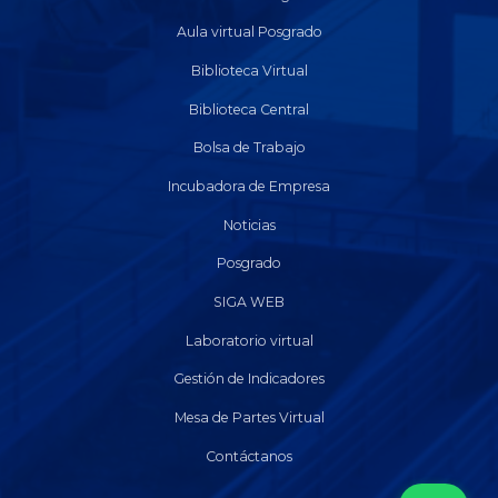
Aula virtual Posgrado
Biblioteca Virtual
Biblioteca Central
Bolsa de Trabajo
Incubadora de Empresa
Noticias
Posgrado
SIGA WEB
Laboratorio virtual
Gestión de Indicadores
Mesa de Partes Virtual
Contáctanos