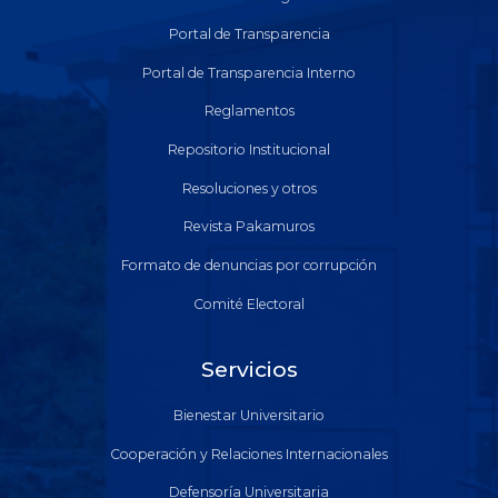
Portal de Transparencia
Portal de Transparencia Interno
Reglamentos
Repositorio Institucional
Resoluciones y otros
Revista Pakamuros
Formato de denuncias por corrupción
Comité Electoral
Servicios
Bienestar Universitario
Cooperación y Relaciones Internacionales
Defensoría Universitaria