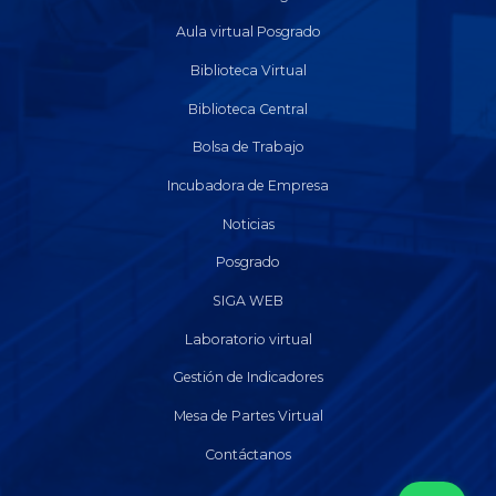
Aula virtual Posgrado
Biblioteca Virtual
Biblioteca Central
Bolsa de Trabajo
Incubadora de Empresa
Noticias
Posgrado
SIGA WEB
Laboratorio virtual
Gestión de Indicadores
Mesa de Partes Virtual
Contáctanos