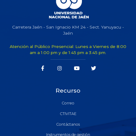
Carretera Jaén - San Ignacio KM 24 - Sect. Yanuyacu -
Jaén
Atención al Público Presencial: Lunes a Viernes de 8:00
am a 1:00 pm y de 1:45 pm a 3:45 pm.
Recurso
Correo
CTIVITAE
Contáctanos
Instrumentos de gestión