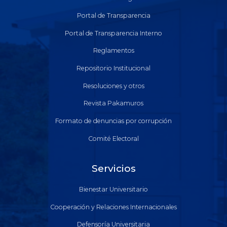
Portal de Transparencia
Portal de Transparencia Interno
Reglamentos
Repositorio Institucional
Resoluciones y otros
Revista Pakamuros
Formato de denuncias por corrupción
Comité Electoral
Servicios
Bienestar Universitario
Cooperación y Relaciones Internacionales
Defensoría Universitaria