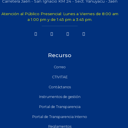
Carretera Jaén - San Ignacio KM 24 - Sect. Yanuyacu - Jaén
Atención al Público Presencial: Lunes a Viernes de 8:00 am
a 1:00 pm y de 1:45 pm a 3:45 pm.
Recurso
Correo
CTIVITAE
Contáctanos
Instrumentos de gestión
Portal de Transparencia
Portal de Transparencia Interno
Reglamentos