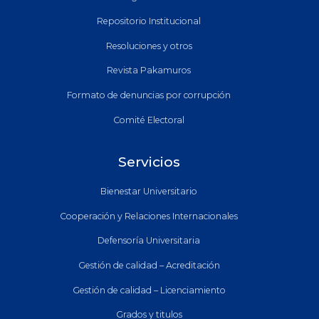
Repositorio Institucional
Resoluciones y otros
Revista Pakamuros
Formato de denuncias por corrupción
Comité Electoral
Servicios
Bienestar Universitario
Cooperación y Relaciones Internacionales
Defensoría Universitaria
Gestión de calidad – Acreditación
Gestión de calidad – Licenciamiento
Grados y titulos