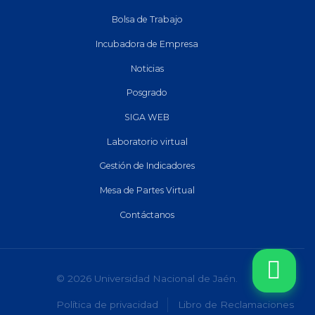
Bolsa de Trabajo
Incubadora de Empresa
Noticias
Posgrado
SIGA WEB
Laboratorio virtual
Gestión de Indicadores
Mesa de Partes Virtual
Contáctanos
© 2026 Universidad Nacional de Jaén.
Política de privacidad
Libro de Reclamaciones