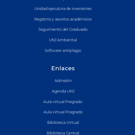
Unidad ejecutora de inversiones
Registros y asuntos académicos
Seguimiento del Graduado
UNJ Ambiental
Software antiplagio
Enlaces
Admisión
Agenda UNJ
Aula virtual Pregrado
Aula virtual Posgrado
Biblioteca Virtual
Biblioteca Central