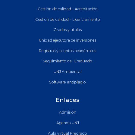
Gestión de calidad – Acreditación
Gestión de calidad – Licenciamiento
Grados y titulos
Unidad ejecutora de inversiones
Registros y asuntos académicos
Seguimiento del Graduado
UNJ Ambiental
Software antiplagio
Enlaces
Admisión
Agenda UNJ
Aula virtual Pregrado