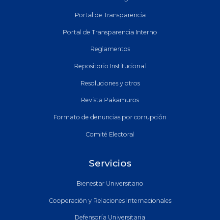
Portal de Transparencia
Portal de Transparencia Interno
Reglamentos
Repositorio Institucional
Resoluciones y otros
Revista Pakamuros
Formato de denuncias por corrupción
Comité Electoral
Servicios
Bienestar Universitario
Cooperación y Relaciones Internacionales
Defensoría Universitaria