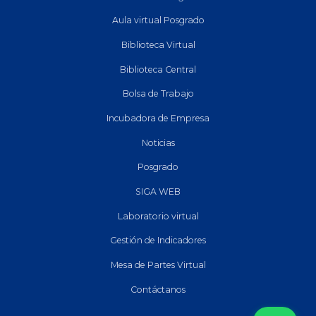
Aula virtual Posgrado
Biblioteca Virtual
Biblioteca Central
Bolsa de Trabajo
Incubadora de Empresa
Noticias
Posgrado
SIGA WEB
Laboratorio virtual
Gestión de Indicadores
Mesa de Partes Virtual
Contáctanos