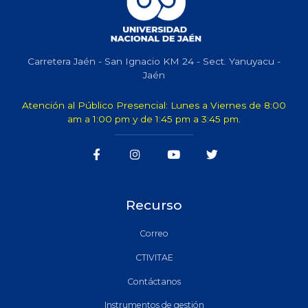
Carretera Jaén - San Ignacio KM 24 - Sect. Yanuyacu -
Jaén
Atención al Público Presencial: Lunes a Viernes de 8:00
am a 1:00 pm y de 1:45 pm a 3:45 pm.
Recurso
Correo
CTIVITAE
Contáctanos
Instrumentos de gestión