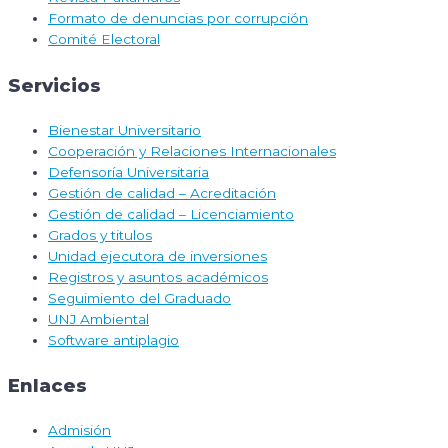
Formato de denuncias por corrupción
Comité Electoral
Servicios
Bienestar Universitario
Cooperación y Relaciones Internacionales
Defensoría Universitaria
Gestión de calidad – Acreditación
Gestión de calidad – Licenciamiento
Grados y titulos
Unidad ejecutora de inversiones
Registros y asuntos académicos
Seguimiento del Graduado
UNJ Ambiental
Software antiplagio
Enlaces
Admisión