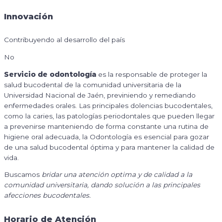
Innovación
Contribuyendo al desarrollo del país
No
Servicio de odontología
es la responsable de proteger la
salud bucodental de la comunidad universitaria de la
Universidad Nacional de Jaén, previniendo y remediando
enfermedades orales. Las principales dolencias bucodentales,
como la caries, las patologías periodontales que pueden llegar
a prevenirse manteniendo de forma constante una rutina de
higiene oral adecuada, la Odontología es esencial para gozar
de una salud bucodental óptima y para mantener la calidad de
vida.
Buscamos
bridar una atención optima y de calidad a la
comunidad universitaria, dando solución a las principales
afecciones bucodentales.
Horario de Atención