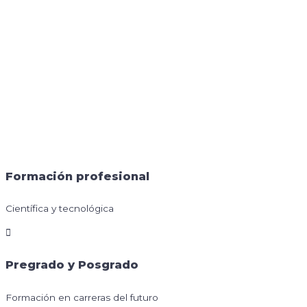
Formación profesional
Científica y tecnológica
Pregrado y Posgrado
Formación en carreras del futuro