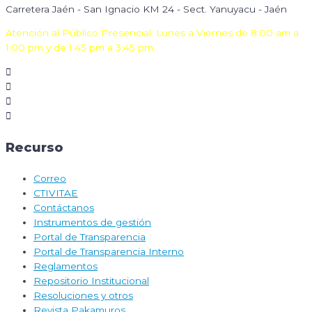
Carretera Jaén - San Ignacio KM 24 - Sect. Yanuyacu - Jaén
Atención al Público Presencial: Lunes a Viernes de 8:00 am a
1:00 pm y de 1:45 pm a 3:45 pm.
Recurso
Correo
CTIVITAE
Contáctanos
Instrumentos de gestión
Portal de Transparencia
Portal de Transparencia Interno
Reglamentos
Repositorio Institucional
Resoluciones y otros
Revista Pakamuros