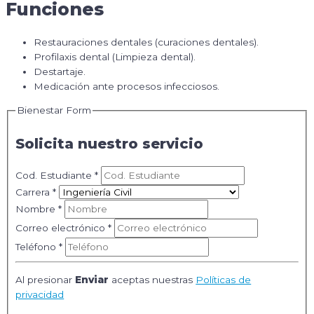
Funciones
Restauraciones dentales (curaciones dentales).
Profilaxis dental (Limpieza dental).
Destartaje.
Medicación ante procesos infecciosos.
Bienestar Form
Solicita nuestro servicio
Cod. Estudiante
*
Carrera
*
Nombre
*
Correo electrónico
*
Teléfono
*
Al presionar
Enviar
aceptas nuestras
Políticas de
privacidad