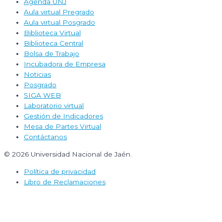
Agenda UNJ
Aula virtual Pregrado
Aula virtual Posgrado
Biblioteca Virtual
Biblioteca Central
Bolsa de Trabajo
Incubadora de Empresa
Noticias
Posgrado
SIGA WEB
Laboratorio virtual
Gestión de Indicadores
Mesa de Partes Virtual
Contáctanos
© 2026 Universidad Nacional de Jaén.
Política de privacidad
Libro de Reclamaciones