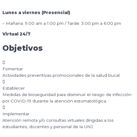
Lunes a viernes (Presencial)
– Mañana: 9:00 am a 1:00 pm / Tarde: 3:00 pm a 6:00 pm
Virtual 24/7
Objetivos
Fomentar
Actividades preventivas promocionales de la salud bucal.
Establecer
Medidas de bioseguridad para disminuir el riesgo de infección
por COVID-19 durante la atención estomatológica.
Implementar
Atención remota y/o consultas virtuales dirigidas a los
estudiantes, docentes y personal de la UNJ.