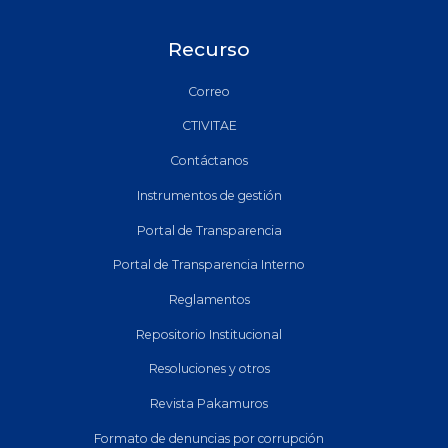
Recurso
Correo
CTIVITAE
Contáctanos
Instrumentos de gestión
Portal de Transparencia
Portal de Transparencia Interno
Reglamentos
Repositorio Institucional
Resoluciones y otros
Revista Pakamuros
Formato de denuncias por corrupción