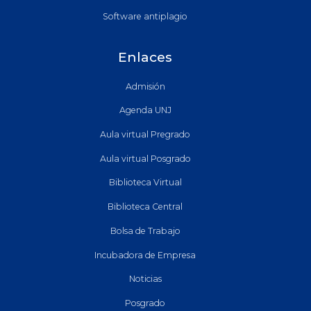
Software antiplagio
Enlaces
Admisión
Agenda UNJ
Aula virtual Pregrado
Aula virtual Posgrado
Biblioteca Virtual
Biblioteca Central
Bolsa de Trabajo
Incubadora de Empresa
Noticias
Posgrado