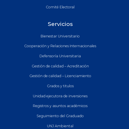
Comité Electoral
Servicios
Bienestar Universitario
Cooperación y Relaciones Internacionales
Defensoría Universitaria
Gestión de calidad – Acreditación
Gestión de calidad – Licenciamiento
Grados y titulos
Unidad ejecutora de inversiones
Registros y asuntos académicos
Seguimiento del Graduado
UNJ Ambiental