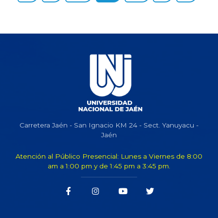
Carretera Jaén - San Ignacio KM 24 - Sect. Yanuyacu -
Jaén
Atención al Público Presencial: Lunes a Viernes de 8:00
am a 1:00 pm y de 1:45 pm a 3:45 pm.