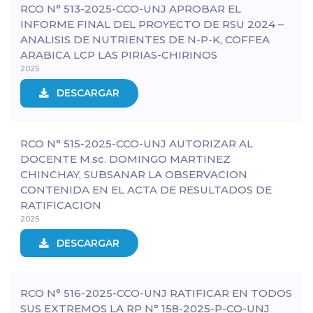
RCO N° 513-2025-CCO-UNJ APROBAR EL
INFORME FINAL DEL PROYECTO DE RSU 2024 –
ANALISIS DE NUTRIENTES DE N-P-K, COFFEA
ARABICA LCP LAS PIRIAS-CHIRINOS
2025
DESCARGAR
RCO N° 515-2025-CCO-UNJ AUTORIZAR AL
DOCENTE M.sc. DOMINGO MARTINEZ
CHINCHAY, SUBSANAR LA OBSERVACION
CONTENIDA EN EL ACTA DE RESULTADOS DE
RATIFICACION
2025
DESCARGAR
RCO N° 516-2025-CCO-UNJ RATIFICAR EN TODOS
SUS EXTREMOS LA RP N° 158-2025-P-CO-UNJ