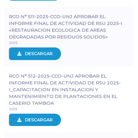
RCO N° 511-2025-CCO-UNJ APROBAR EL
INFORME FINAL DE ACTIVIDAD DE RSU 2025-I
«RESTAURACION ECOLOGICA DE AREAS
DEGRADADAS POR RESIDUOS SOLIDOS»
2025
DESCARGAR
RCO N° 512-2025-CCO-UNJ APROBAR EL
INFORME FINAL DE ACTIVIDAD DE RSU 2025-
I_CAPACITACION EN INSTALACION Y
MANTENIMIENTO DE PLANTACIONES EN EL
CASERIO TAMBOA
2025
DESCARGAR