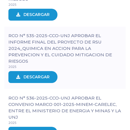
2025
DESCARGAR
RCO N° 535-2025-CCO-UNJ APROBAR EL
INFORME FINAL DEL PROYECTO DE RSU
2024_QUIMICA EN ACCION PARA LA
PREVENCION Y EL CUIDADO MITIGACION DE
RIESGOS
2025
DESCARGAR
RCO N° 536-2025-CCO-UNJ APROBAR EL
CONVENIO MARCO 001-2025-MINEM-CARELEC,
ENTRE EL MINISTERIO DE ENERGIA Y MINAS Y LA
UNJ
2025