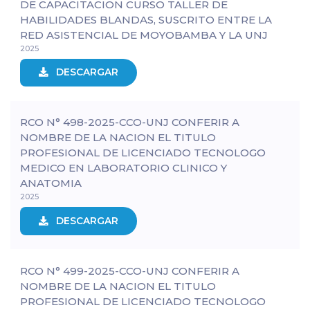
DE CAPACITACION CURSO TALLER DE
HABILIDADES BLANDAS, SUSCRITO ENTRE LA
RED ASISTENCIAL DE MOYOBAMBA Y LA UNJ
2025
DESCARGAR
RCO N° 498-2025-CCO-UNJ CONFERIR A
NOMBRE DE LA NACION EL TITULO
PROFESIONAL DE LICENCIADO TECNOLOGO
MEDICO EN LABORATORIO CLINICO Y
ANATOMIA
2025
DESCARGAR
RCO N° 499-2025-CCO-UNJ CONFERIR A
NOMBRE DE LA NACION EL TITULO
PROFESIONAL DE LICENCIADO TECNOLOGO