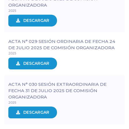
ORGANIZADORA
2025
DESCARGAR
ACTA N° 029 SESIÓN ORDINARIA DE FECHA 24
DE JULIO 2025 DE COMISIÓN ORGANIZADORA
2025
DESCARGAR
ACTA N° 030 SESIÓN EXTRAORDINARIA DE
FECHA 31 DE JULIO 2025 DE COMISIÓN
ORGANIZADORA
2025
DESCARGAR