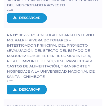
DEL MENCIONADO PROYECTO
2025
DESCARGAR
RA N° 082-2025-UNJ-DGA ENCARGO INTERNO
MG. RALPH RIVERA BOTONARES –
INTESTIGADOR PRINCIPAL DEL PROYECTO
«EVALUACIÓN DEL EFECTO DEL ESTADO DE
MADUREZ SOBRE EL PERFIL COMPUESTO…»,
POR EL IMPORTE DE S/ 2,211.50, PARA CUBRIR
GASTOS DE ALIMENTACIÓN, TRANSPORTE Y
HOSPEDAJE A LA UNIVERSIDAD NACIONAL DE
SANTA – CHIMBOTE
2025
DESCARGAR