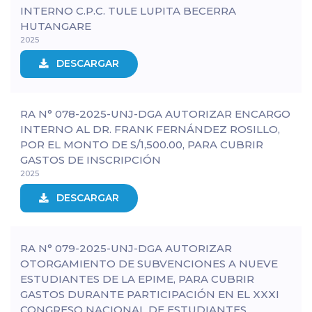
INTERNO C.P.C. TULE LUPITA BECERRA
HUTANGARE
2025
DESCARGAR
RA N° 078-2025-UNJ-DGA AUTORIZAR ENCARGO
INTERNO AL DR. FRANK FERNÁNDEZ ROSILLO,
POR EL MONTO DE S/1,500.00, PARA CUBRIR
GASTOS DE INSCRIPCIÓN
2025
DESCARGAR
RA N° 079-2025-UNJ-DGA AUTORIZAR
OTORGAMIENTO DE SUBVENCIONES A NUEVE
ESTUDIANTES DE LA EPIME, PARA CUBRIR
GASTOS DURANTE PARTICIPACIÓN EN EL XXXI
CONGRESO NACIONAL DE ESTUDIANTES