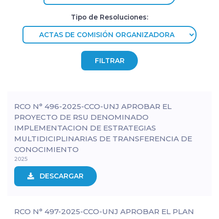
Tipo de Resoluciones:
RCO N° 496-2025-CCO-UNJ APROBAR EL
PROYECTO DE RSU DENOMINADO
IMPLEMENTACION DE ESTRATEGIAS
MULTIDICIPLINARIAS DE TRANSFERENCIA DE
CONOCIMIENTO
2025
DESCARGAR
RCO N° 497-2025-CCO-UNJ APROBAR EL PLAN