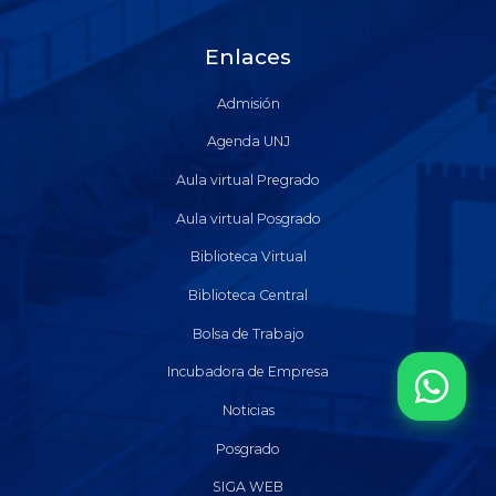
Enlaces
Admisión
Agenda UNJ
Aula virtual Pregrado
Aula virtual Posgrado
Biblioteca Virtual
Biblioteca Central
Bolsa de Trabajo
Incubadora de Empresa
Noticias
Posgrado
SIGA WEB