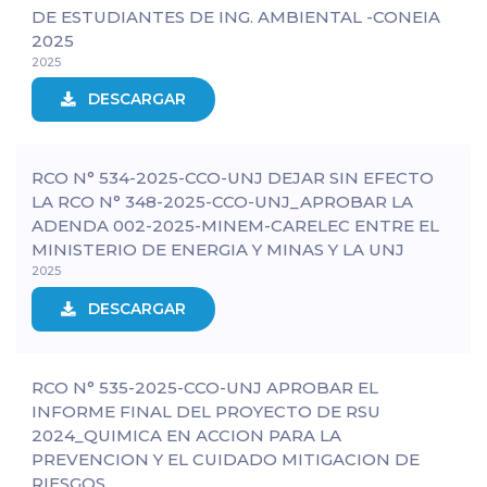
DE ESTUDIANTES DE ING. AMBIENTAL -CONEIA
2025
2025
DESCARGAR
RCO N° 534-2025-CCO-UNJ DEJAR SIN EFECTO
LA RCO N° 348-2025-CCO-UNJ_APROBAR LA
ADENDA 002-2025-MINEM-CARELEC ENTRE EL
MINISTERIO DE ENERGIA Y MINAS Y LA UNJ
2025
DESCARGAR
RCO N° 535-2025-CCO-UNJ APROBAR EL
INFORME FINAL DEL PROYECTO DE RSU
2024_QUIMICA EN ACCION PARA LA
PREVENCION Y EL CUIDADO MITIGACION DE
RIESGOS