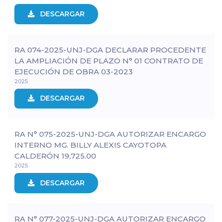
DESCARGAR
RA 074-2025-UNJ-DGA DECLARAR PROCEDENTE
LA AMPLIACIÓN DE PLAZO N° 01 CONTRATO DE
EJECUCIÓN DE OBRA 03-2023
2025
DESCARGAR
RA N° 075-2025-UNJ-DGA AUTORIZAR ENCARGO
INTERNO MG. BILLY ALEXIS CAYOTOPA
CALDERÓN 19,725.00
2025
DESCARGAR
RA N° 077-2025-UNJ-DGA AUTORIZAR ENCARGO