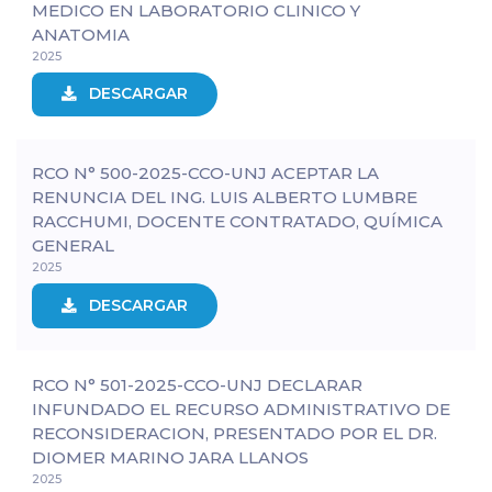
MEDICO EN LABORATORIO CLINICO Y
ANATOMIA
2025
DESCARGAR
RCO N° 500-2025-CCO-UNJ ACEPTAR LA
RENUNCIA DEL ING. LUIS ALBERTO LUMBRE
RACCHUMI, DOCENTE CONTRATADO, QUÍMICA
GENERAL
2025
DESCARGAR
RCO N° 501-2025-CCO-UNJ DECLARAR
INFUNDADO EL RECURSO ADMINISTRATIVO DE
RECONSIDERACION, PRESENTADO POR EL DR.
DIOMER MARINO JARA LLANOS
2025