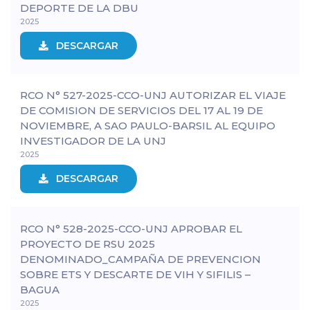
DEPORTE DE LA DBU
2025
DESCARGAR
RCO N° 527-2025-CCO-UNJ AUTORIZAR EL VIAJE
DE COMISION DE SERVICIOS DEL 17 AL 19 DE
NOVIEMBRE, A SAO PAULO-BARSIL AL EQUIPO
INVESTIGADOR DE LA UNJ
2025
DESCARGAR
RCO N° 528-2025-CCO-UNJ APROBAR EL
PROYECTO DE RSU 2025
DENOMINADO_CAMPAÑA DE PREVENCION
SOBRE ETS Y DESCARTE DE VIH Y SIFILIS –
BAGUA
2025