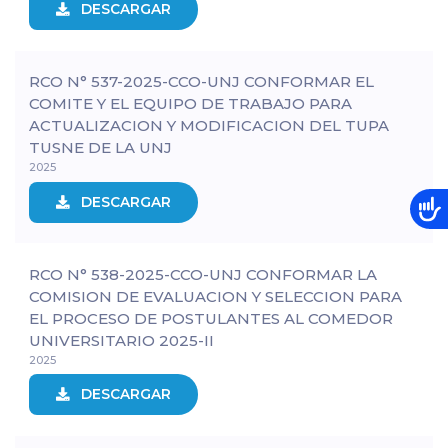
DESCARGAR
RCO N° 537-2025-CCO-UNJ CONFORMAR EL
COMITE Y EL EQUIPO DE TRABAJO PARA
ACTUALIZACION Y MODIFICACION DEL TUPA
TUSNE DE LA UNJ
2025
DESCARGAR
RCO N° 538-2025-CCO-UNJ CONFORMAR LA
COMISION DE EVALUACION Y SELECCION PARA
EL PROCESO DE POSTULANTES AL COMEDOR
UNIVERSITARIO 2025-II
2025
DESCARGAR