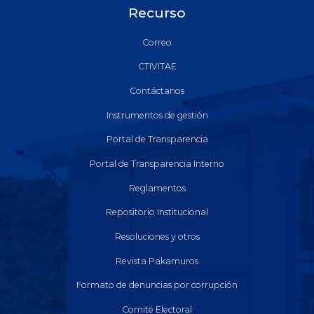
Recurso
Correo
CTIVITAE
Contáctanos
Instrumentos de gestión
Portal de Transparencia
Portal de Transparencia Interno
Reglamentos
Repositorio Institucional
Resoluciones y otros
Revista Pakamuros
Formato de denuncias por corrupción
Comité Electoral