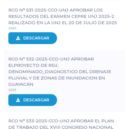
RCO N° 531-2025-CCO-UNJ APROBAR LOS
RESULTADOS DEL EXAMEN CEPRE UNJ 2025-2
REALIZADO EN LA UNJ EL 20 DE JULIO DE 2025
2025
DESCARGAR
RCO N° 532-2025-CCO-UNJ APROBAR
ELPROYECTO DE RSU,
DENOMINADO_DIAGNOSTICO DEL DRENAJE
PLUVIAL Y DE ZONAS DE INUNDACION EN
GUAYACÁN
2025
DESCARGAR
RCO N° 533-2025-CCO-UNJ APROBAR EL PLAN
DE TRABAJO DEL XVIII CONGRESO NACIONAL