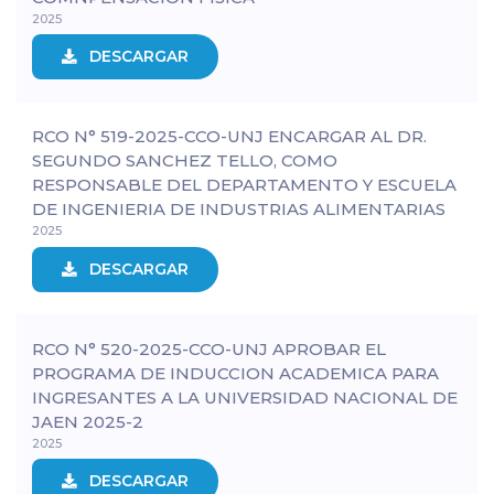
2025
DESCARGAR
RCO N° 519-2025-CCO-UNJ ENCARGAR AL DR.
SEGUNDO SANCHEZ TELLO, COMO
RESPONSABLE DEL DEPARTAMENTO Y ESCUELA
DE INGENIERIA DE INDUSTRIAS ALIMENTARIAS
2025
DESCARGAR
RCO N° 520-2025-CCO-UNJ APROBAR EL
PROGRAMA DE INDUCCION ACADEMICA PARA
INGRESANTES A LA UNIVERSIDAD NACIONAL DE
JAEN 2025-2
2025
DESCARGAR