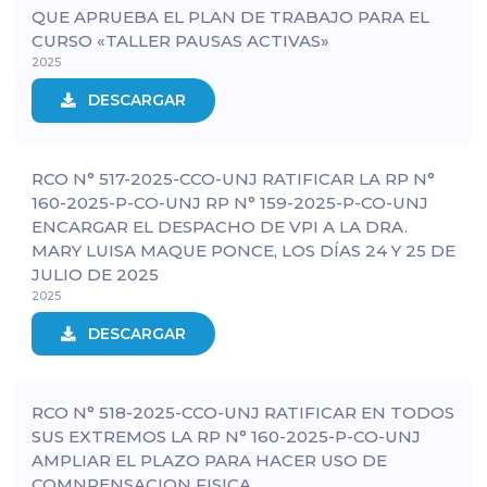
QUE APRUEBA EL PLAN DE TRABAJO PARA EL
CURSO «TALLER PAUSAS ACTIVAS»
2025
DESCARGAR
RCO N° 517-2025-CCO-UNJ RATIFICAR LA RP N°
160-2025-P-CO-UNJ RP N° 159-2025-P-CO-UNJ
ENCARGAR EL DESPACHO DE VPI A LA DRA.
MARY LUISA MAQUE PONCE, LOS DÍAS 24 Y 25 DE
JULIO DE 2025
2025
DESCARGAR
RCO N° 518-2025-CCO-UNJ RATIFICAR EN TODOS
SUS EXTREMOS LA RP N° 160-2025-P-CO-UNJ
AMPLIAR EL PLAZO PARA HACER USO DE
COMNPENSACION FISICA