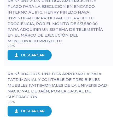
RA N° 083-2025-UNJ-DGA AMPLIACIÓN DE
PLAZO PARA LA EJECUCIÓN EN ENCARGO
INTERNO AL ING. HENRY PINEDO NAVA,
INVESTIGADOR PRINCIPAL DEL PROECTO
PROCIENCIA, POR EL MONTO DE S/3,580.00,
PARA ADQUIRIR UN SISTEMA DE TELEMETRÍA
EN EL MARCO DE EJECUCIÓN DEL
MENCIONADO PROYECTO
2025
DESCARGAR
RA N° 084-2025-UNJ-DGA APROBAR LA BAJA
PATRIMONIAL Y CONTABLE DE TRES BIENES
MUEBLES PATRIMONIALES DE LA UNIVERSIDAD
NACIONAL DE JAÉN, POR LA CAUSAL DE
SUSTRACCIÓN
2025
DESCARGAR