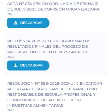
ACTA N° 030 SESIÓN ORDINARIA DE FECHA 31
DE JULIO 2025 DE COMISIÓN ORGANIZADORA
2025
DESCARGAR
RCO N° 524-2025-CCO-UNJ APROBAR LOS
RESULTADOS FINALES DEL PROCESO DE
RATIFICACION DOCENTE 2025 GRUPO 2
2025
DESCARGAR
RESOLUCION N° 526-2025-CCO-UNJ ENCARGAR
AL DR GARY CHARLY GARCIA GUEVARA COMO
RESPONSABLE DE ESCUELA PROFESIONAL Y
DEPARTAMENTO ACADEMICO DE ING
INDUSTRIAS ALIMENTARIAS
2025