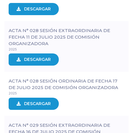
DESCARGAR
ACTA N° 028 SESIÓN EXTRAORDINARIA DE
FECHA 11 DE JULIO 2025 DE COMISIÓN
ORGANIZADORA
2025
DESCARGAR
ACTA N° 028 SESIÓN ORDINARIA DE FECHA 17
DE JULIO 2025 DE COMISIÓN ORGANIZADORA
2025
DESCARGAR
ACTA N° 029 SESIÓN EXTRAORDINARIA DE
FECHA 16 DE JULIO 2025 DE COMISIÓN