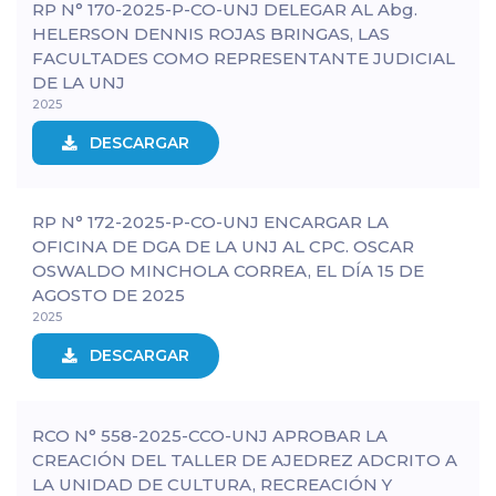
RP N° 170-2025-P-CO-UNJ DELEGAR AL Abg.
HELERSON DENNIS ROJAS BRINGAS, LAS
FACULTADES COMO REPRESENTANTE JUDICIAL
DE LA UNJ
2025
DESCARGAR
RP N° 172-2025-P-CO-UNJ ENCARGAR LA
OFICINA DE DGA DE LA UNJ AL CPC. OSCAR
OSWALDO MINCHOLA CORREA, EL DÍA 15 DE
AGOSTO DE 2025
2025
DESCARGAR
RCO N° 558-2025-CCO-UNJ APROBAR LA
CREACIÓN DEL TALLER DE AJEDREZ ADCRITO A
LA UNIDAD DE CULTURA, RECREACIÓN Y