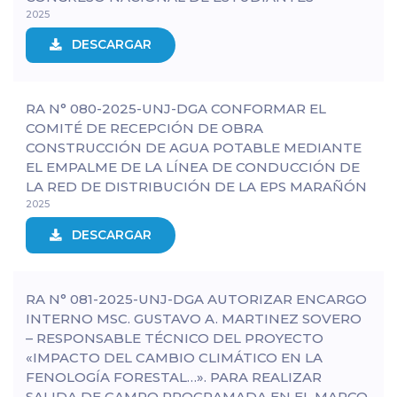
2025
DESCARGAR
RA N° 080-2025-UNJ-DGA CONFORMAR EL
COMITÉ DE RECEPCIÓN DE OBRA
CONSTRUCCIÓN DE AGUA POTABLE MEDIANTE
EL EMPALME DE LA LÍNEA DE CONDUCCIÓN DE
LA RED DE DISTRIBUCIÓN DE LA EPS MARAÑÓN
2025
DESCARGAR
RA N° 081-2025-UNJ-DGA AUTORIZAR ENCARGO
INTERNO MSC. GUSTAVO A. MARTINEZ SOVERO
– RESPONSABLE TÉCNICO DEL PROYECTO
«IMPACTO DEL CAMBIO CLIMÁTICO EN LA
FENOLOGÍA FORESTAL…». PARA REALIZAR
SALIDA DE CAMPO PROGRAMADA EN EL MARCO