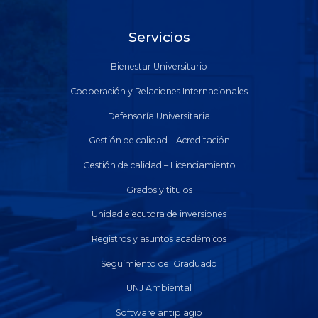
Servicios
Bienestar Universitario
Cooperación y Relaciones Internacionales
Defensoría Universitaria
Gestión de calidad – Acreditación
Gestión de calidad – Licenciamiento
Grados y titulos
Unidad ejecutora de inversiones
Registros y asuntos académicos
Seguimiento del Graduado
UNJ Ambiental
Software antiplagio