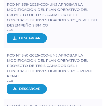
RCO N° 539-2025-CCO-UNJ APROBAR LA
MODIFICACION DEL PLAN OPERATIVO DEL
PROYECTO DE TESIS GANADOR DEL I
CONCURSO DE INVESTIGACION 2025_NIVEL DEL
DESEMPEÑO SISMICO
2025
DESCARGAR
RCO N° 540-2025-CCO-UNJ APROBAR LA
MODIFICACION DEL PLAN OPERATIVO DEL
PROYECTO DE TESIS GANADOR DEL I
CONCURSO DE INVESTIGACION 2025 – PERFIL
RENAL
2025
DESCARGAR
RCO N° 541-2025-CCO-UNJ APROBAR EL