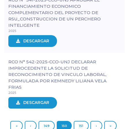
FINANCIAMIENTO ECONOMICO
COMPLEMENTARIO DEL PROYECTO DE
RSU_CONSTRUCCION DE UN PERCHERO
INTELIGENTE
2025
DESCARGAR
RCO N° 542-2025-CCO-UNJ DECLARAR
IMPROCEDENTE LA SOLICITUD DE
RECONOCIMIENTO DE VINCULO LABORAL,
FORMULADA POR KEMNEDY LILIANA VELA
FRIAS
2025
DESCARGAR
«
‹
149
150
151
›
»