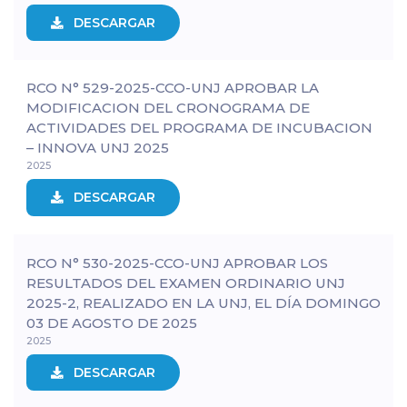
DESCARGAR
RCO N° 529-2025-CCO-UNJ APROBAR LA
MODIFICACION DEL CRONOGRAMA DE
ACTIVIDADES DEL PROGRAMA DE INCUBACION
– INNOVA UNJ 2025
2025
DESCARGAR
RCO N° 530-2025-CCO-UNJ APROBAR LOS
RESULTADOS DEL EXAMEN ORDINARIO UNJ
2025-2, REALIZADO EN LA UNJ, EL DÍA DOMINGO
03 DE AGOSTO DE 2025
2025
DESCARGAR