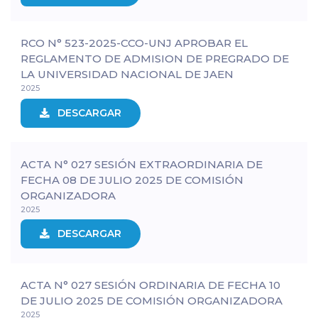
RCO N° 523-2025-CCO-UNJ APROBAR EL
REGLAMENTO DE ADMISION DE PREGRADO DE
LA UNIVERSIDAD NACIONAL DE JAEN
2025
DESCARGAR
ACTA N° 027 SESIÓN EXTRAORDINARIA DE
FECHA 08 DE JULIO 2025 DE COMISIÓN
ORGANIZADORA
2025
DESCARGAR
ACTA N° 027 SESIÓN ORDINARIA DE FECHA 10
DE JULIO 2025 DE COMISIÓN ORGANIZADORA
2025