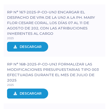
RP N° 167-2025-P-CO-UNJ ENCARGAR EL
DESPACHO DE VPA DE LA UNJ A LA PH. MARY
FLOR CESARE CORAL, LOS DÍAS 07 AL 11 DE
AGOSTO DE 202, CON LAS ATRIBUCIONES
INHERENTES AL CARGO
2025
DESCARGAR
RP N° 168-2025-P-CO-UNJ FORMALIZAR LAS
MODIFICACIONES PRESUPUESTARIAS TIPO 003
EFECTUADAS DURANTE EL MES DE JULIO DE
2025
2025
DESCARGAR