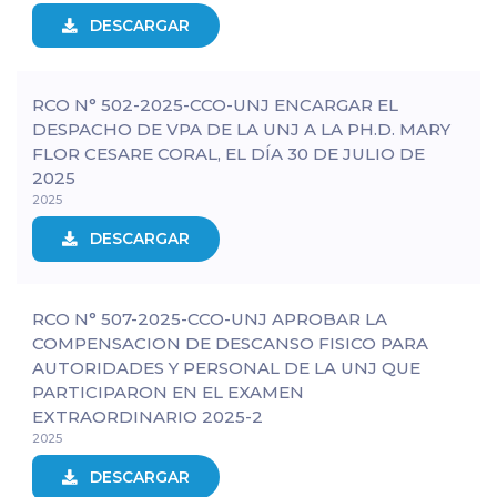
DESCARGAR
RCO N° 502-2025-CCO-UNJ ENCARGAR EL
DESPACHO DE VPA DE LA UNJ A LA PH.D. MARY
FLOR CESARE CORAL, EL DÍA 30 DE JULIO DE
2025
2025
DESCARGAR
RCO N° 507-2025-CCO-UNJ APROBAR LA
COMPENSACION DE DESCANSO FISICO PARA
AUTORIDADES Y PERSONAL DE LA UNJ QUE
PARTICIPARON EN EL EXAMEN
EXTRAORDINARIO 2025-2
2025
DESCARGAR